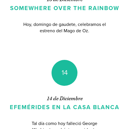
SOMEWHERE OVER THE RAINBOW
Hoy, domingo de gaudete, celebramos el
estreno del Mago de Oz.
14
14 de Diciembre
EFEMÉRIDES EN LA CASA BLANCA
Tal día como hoy falleció George