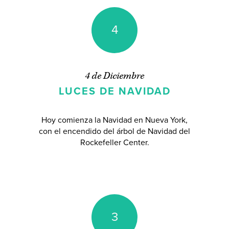
4
4 de Diciembre
LUCES DE NAVIDAD
Hoy comienza la Navidad en Nueva York,
con el encendido del árbol de Navidad del
Rockefeller Center.
3