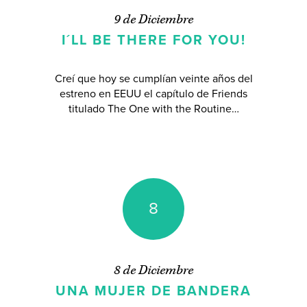
9 de Diciembre
I´LL BE THERE FOR YOU!
Creí que hoy se cumplían veinte años del
estreno en EEUU el capítulo de Friends
titulado The One with the Routine…
8
8 de Diciembre
UNA MUJER DE BANDERA