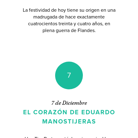
La festividad de hoy tiene su origen en una
madrugada de hace exactamente
cuatrocientos treinta y cuatro años, en
plena guerra de Flandes.
7
7 de Diciembre
EL CORAZÓN DE EDUARDO
MANOSTIJERAS