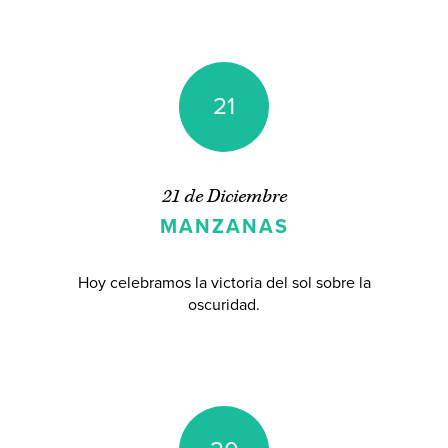
21
21 de Diciembre
MANZANAS
Hoy celebramos la victoria del sol sobre la
oscuridad.