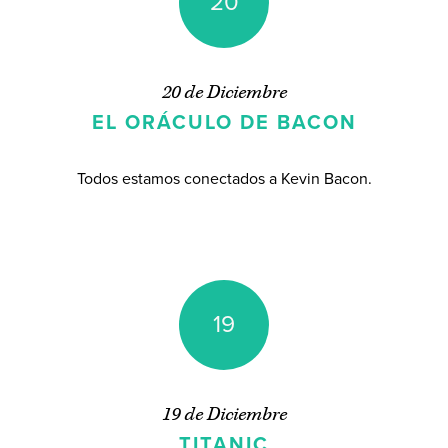
20
20 de Diciembre
EL ORÁCULO DE BACON
Todos estamos conectados a Kevin Bacon.
19
19 de Diciembre
TITANIC