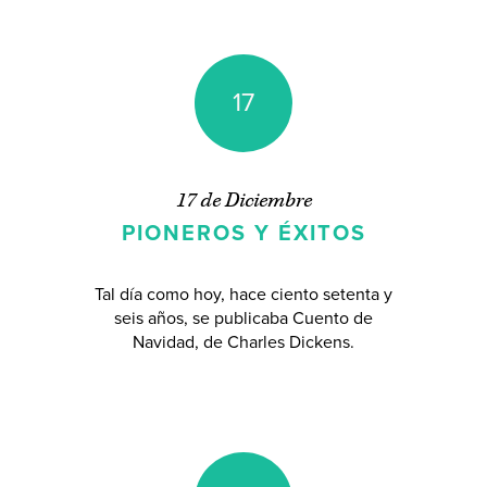
17
17 de Diciembre
PIONEROS Y ÉXITOS
Tal día como hoy, hace ciento setenta y
seis años, se publicaba Cuento de
Navidad, de Charles Dickens.