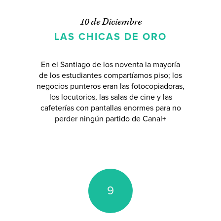
10 de Diciembre
LAS CHICAS DE ORO
En el Santiago de los noventa la mayoría
de los estudiantes compartíamos piso; los
negocios punteros eran las fotocopiadoras,
los locutorios, las salas de cine y las
cafeterías con pantallas enormes para no
perder ningún partido de Canal+
9