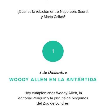
¿Cuál es la relación entre Napoleón, Seurat
y Maria Callas?
1
1 de Diciembre
WOODY ALLEN EN LA ANTÁRTIDA
Hoy cumplen años Woody Allen, la
editorial Penguin y la piscina de pingüinos
del Zoo de Londres.