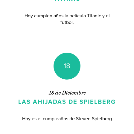
Hoy cumplen años la película Titanic y el
fútbol.
18
18 de Diciembre
LAS AHIJADAS DE SPIELBERG
Hoy es el cumpleaños de Steven Spielberg