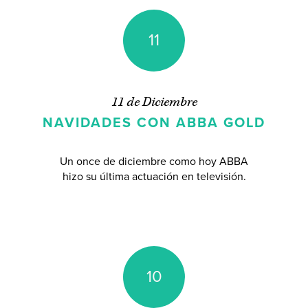
11
11 de Diciembre
NAVIDADES CON ABBA GOLD
Un once de diciembre como hoy ABBA
hizo su última actuación en televisión.
10