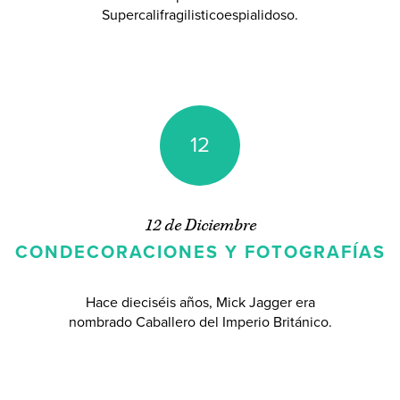
Supercalifragilisticoespialidoso.
12
12 de Diciembre
CONDECORACIONES Y FOTOGRAFÍAS
Hace dieciséis años, Mick Jagger era
nombrado Caballero del Imperio Británico.