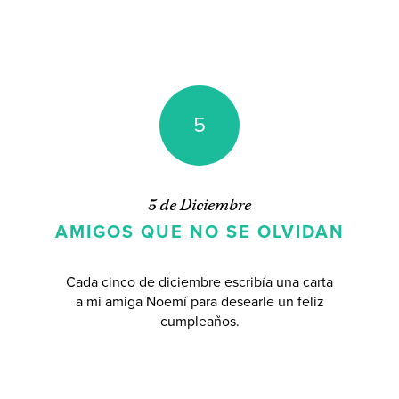
5
5 de Diciembre
AMIGOS QUE NO SE OLVIDAN
Cada cinco de diciembre escribía una carta
a mi amiga Noemí para desearle un feliz
cumpleaños.