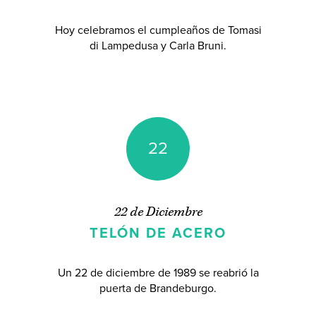
Hoy celebramos el cumpleaños de Tomasi
di Lampedusa y Carla Bruni.
22
22 de Diciembre
TELÓN DE ACERO
Un 22 de diciembre de 1989 se reabrió la
puerta de Brandeburgo.