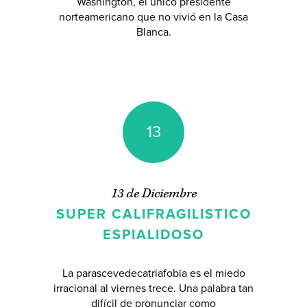
Washington, el único presidente
norteamericano que no vivió en la Casa
Blanca.
13
13 de Diciembre
SUPER CALIFRAGILISTICO
ESPIALIDOSO
La parascevedecatriafobia es el miedo
irracional al viernes trece. Una palabra tan
difícil de pronunciar como