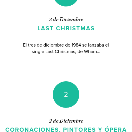
3 de Diciembre
LAST CHRISTMAS
El tres de diciembre de 1984 se lanzaba el
single Last Christmas, de Wham…
2
2 de Diciembre
CORONACIONES, PINTORES Y ÓPERA