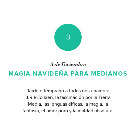
3
3 de Diciembre
MAGIA NAVIDEÑA PARA MEDIANOS
Tarde o temprano a todos nos enamora
J.R.R.Tolkien, la fascinación por la Tierra
Media, las lenguas élficas, la magia, la
fantasía, el amor puro y la maldad absoluta.