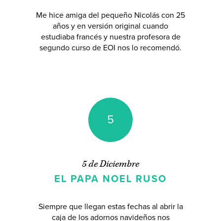
Me hice amiga del pequeño Nicolás con 25
años y en versión original cuando
estudiaba francés y nuestra profesora de
segundo curso de EOI nos lo recomendó.
5
5 de Diciembre
EL PAPA NOEL RUSO
Siempre que llegan estas fechas al abrir la
caja de los adornos navideños nos