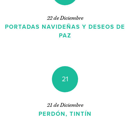
22 de Diciembre
PORTADAS NAVIDEÑAS Y DESEOS DE
PAZ
21
21 de Diciembre
PERDÓN, TINTÍN