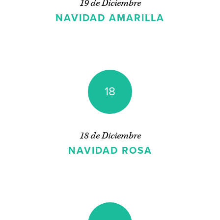
19 de Diciembre
NAVIDAD AMARILLA
18
18 de Diciembre
NAVIDAD ROSA