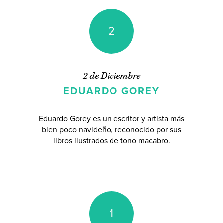
2
2 de Diciembre
EDUARDO GOREY
Eduardo Gorey es un escritor y artista más
bien poco navideño, reconocido por sus
libros ilustrados de tono macabro.
1