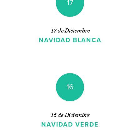
17
17 de Diciembre
NAVIDAD BLANCA
16
16 de Diciembre
NAVIDAD VERDE