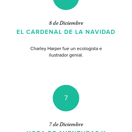
8 de Diciembre
EL CARDENAL DE LA NAVIDAD
Charley Harper fue un ecologista e
ilustrador genial.
7
7 de Diciembre