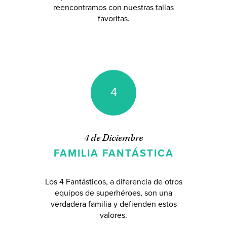
reencontramos con nuestras tallas
favoritas.
4
4 de Diciembre
FAMILIA FANTÁSTICA
Los 4 Fantásticos, a diferencia de otros
equipos de superhéroes, son una
verdadera familia y defienden estos
valores.