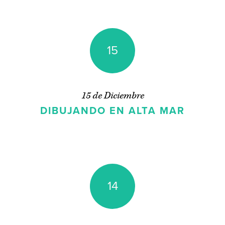
15
15 de Diciembre
DIBUJANDO EN ALTA MAR
14