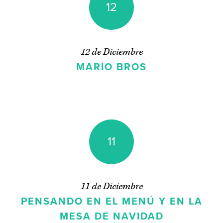
12
12 de Diciembre
MARIO BROS
11
11 de Diciembre
PENSANDO EN EL MENÚ Y EN LA
MESA DE NAVIDAD