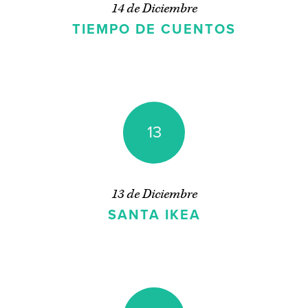
14 de Diciembre
TIEMPO DE CUENTOS
13
13 de Diciembre
SANTA IKEA