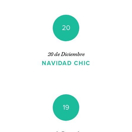
20
20 de Diciembre
NAVIDAD CHIC
19