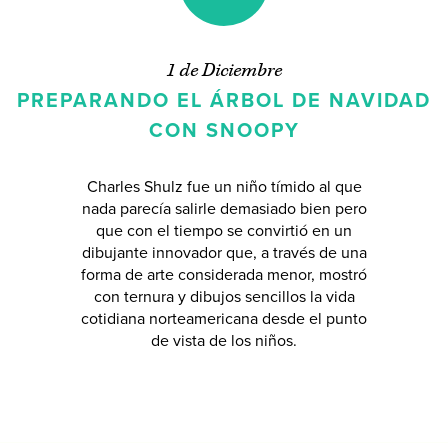
1 de Diciembre
PREPARANDO EL ÁRBOL DE NAVIDAD
CON SNOOPY
Charles Shulz fue un niño tímido al que
nada parecía salirle demasiado bien pero
que con el tiempo se convirtió en un
dibujante innovador que, a través de una
forma de arte considerada menor, mostró
con ternura y dibujos sencillos la vida
cotidiana norteamericana desde el punto
de vista de los niños.