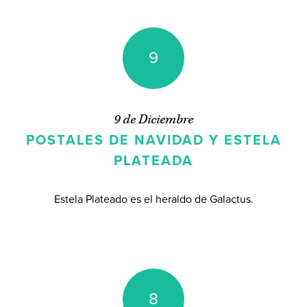
9
9 de Diciembre
POSTALES DE NAVIDAD Y ESTELA
PLATEADA
Estela Plateado es el heraldo de Galactus.
8