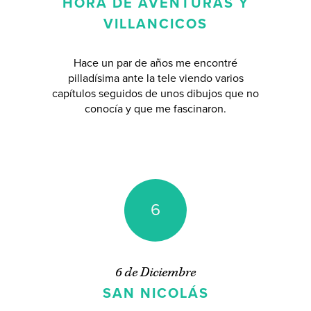
HORA DE AVENTURAS Y
VILLANCICOS
Hace un par de años me encontré
pilladísima ante la tele viendo varios
capítulos seguidos de unos dibujos que no
conocía y que me fascinaron.
6
6 de Diciembre
SAN NICOLÁS