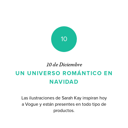
10
10 de Diciembre
UN UNIVERSO ROMÁNTICO EN
NAVIDAD
Las ilustraciones de Sarah Kay inspiran hoy
a Vogue y están presentes en todo tipo de
productos.